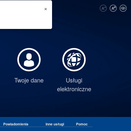
×
Twoje dane
Usługi
elektroniczne
Powiadomienia
Inne usługi
Pomoc